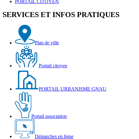
PORTAIL CITOYEN
SERVICES ET INFOS PRATIQUES
Plan de ville
Portail citoyen
PORTAIL URBANISME GNAU
Portail association
Démarches en ligne