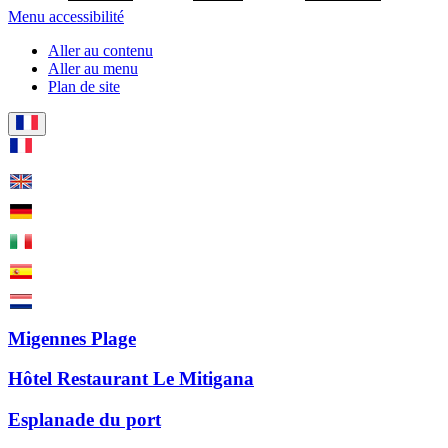
Menu accessibilité
Aller au contenu
Aller au menu
Plan de site
Migennes Plage
Hôtel Restaurant Le Mitigana
Esplanade du port