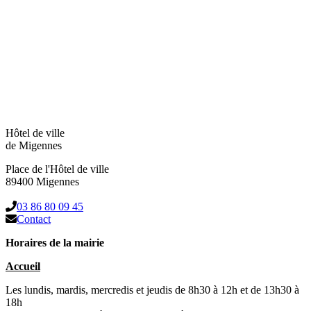
Hôtel de ville
de Migennes
Place de l'Hôtel de ville
89400 Migennes
03 86 80 09 45
Contact
Horaires de la mairie
Accueil
Les lundis, mardis, mercredis et jeudis de 8h30 à 12h et de 13h30 à
18h