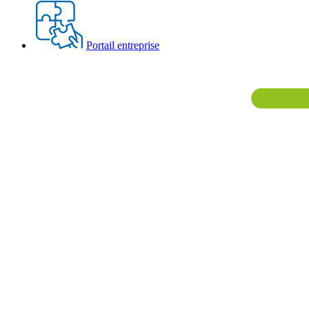
Portail entreprise