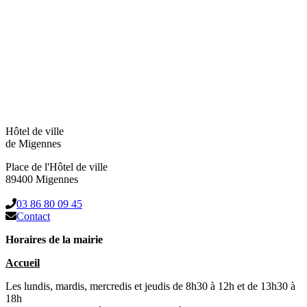
Hôtel de ville
de Migennes
Place de l'Hôtel de ville
89400 Migennes
03 86 80 09 45
Contact
Horaires de la mairie
Accueil
Les lundis, mardis, mercredis et jeudis de 8h30 à 12h et de 13h30 à
18h