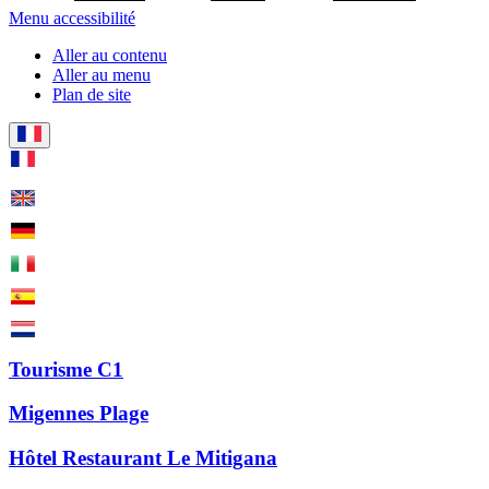
Menu accessibilité
Aller au contenu
Aller au menu
Plan de site
Tourisme C1
Migennes Plage
Hôtel Restaurant Le Mitigana