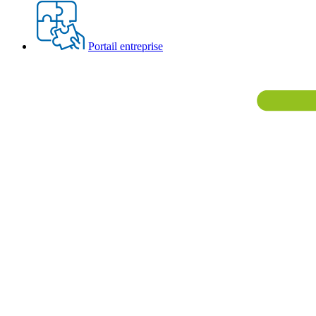
Portail entreprise