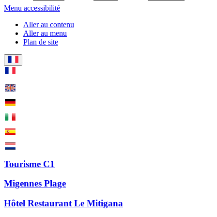
Menu accessibilité
Aller au contenu
Aller au menu
Plan de site
Tourisme C1
Migennes Plage
Hôtel Restaurant Le Mitigana