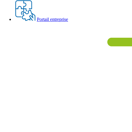
Portail entreprise