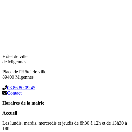
Hôtel de ville
de Migennes
Place de l'Hôtel de ville
89400 Migennes
03 86 80 09 45
Contact
Horaires de la mairie
Accueil
Les lundis, mardis, mercredis et jeudis de 8h30 à 12h et de 13h30 à
18h