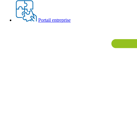
Portail entreprise