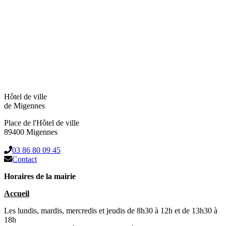
Hôtel de ville
de Migennes
Place de l'Hôtel de ville
89400 Migennes
03 86 80 09 45
Contact
Horaires de la mairie
Accueil
Les lundis, mardis, mercredis et jeudis de 8h30 à 12h et de 13h30 à
18h