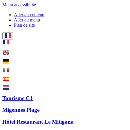
Menu accessibilité
Aller au contenu
Aller au menu
Plan de site
Tourisme C1
Migennes Plage
Hôtel Restaurant Le Mitigana