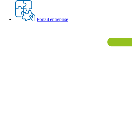
Portail entreprise