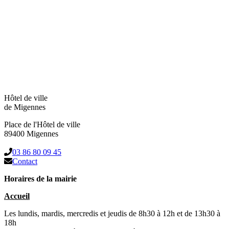
Hôtel de ville
de Migennes
Place de l'Hôtel de ville
89400 Migennes
03 86 80 09 45
Contact
Horaires de la mairie
Accueil
Les lundis, mardis, mercredis et jeudis de 8h30 à 12h et de 13h30 à
18h