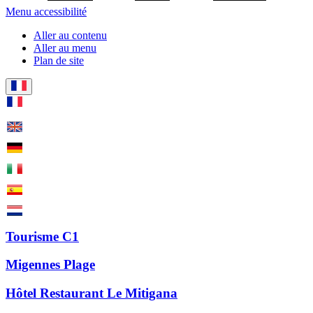
Menu accessibilité
Aller au contenu
Aller au menu
Plan de site
Tourisme C1
Migennes Plage
Hôtel Restaurant Le Mitigana