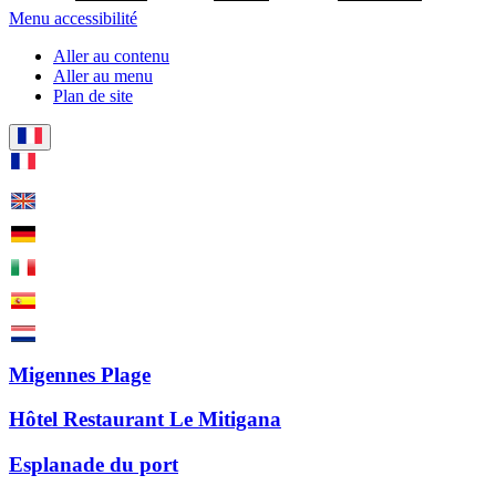
Menu accessibilité
Aller au contenu
Aller au menu
Plan de site
Migennes Plage
Hôtel Restaurant Le Mitigana
Esplanade du port