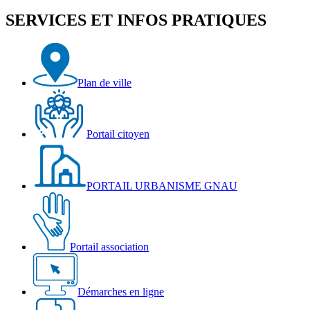
actions
SERVICES ET INFOS PRATIQUES
Plan de ville
Portail citoyen
PORTAIL URBANISME GNAU
Portail association
Démarches en ligne