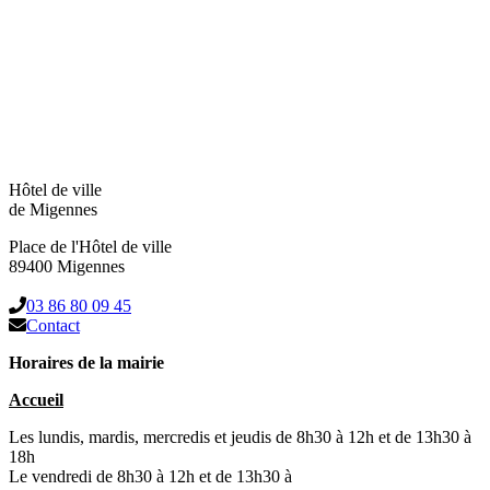
Hôtel de ville
de Migennes
Place de l'Hôtel de ville
89400 Migennes
03 86 80 09 45
Contact
Horaires de la mairie
Accueil
Les lundis, mardis, mercredis et jeudis de 8h30 à 12h et de 13h30 à
18h
Le vendredi de 8h30 à 12h et de 13h30 à