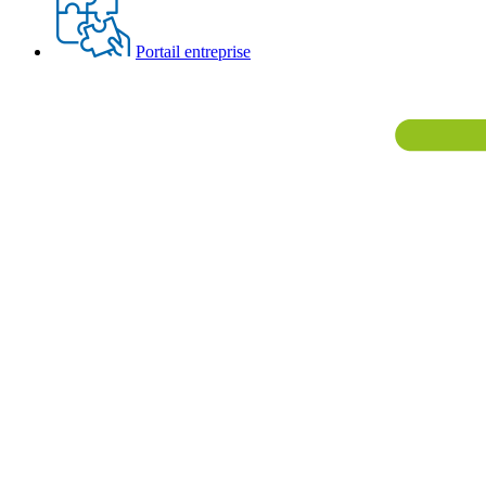
Portail entreprise