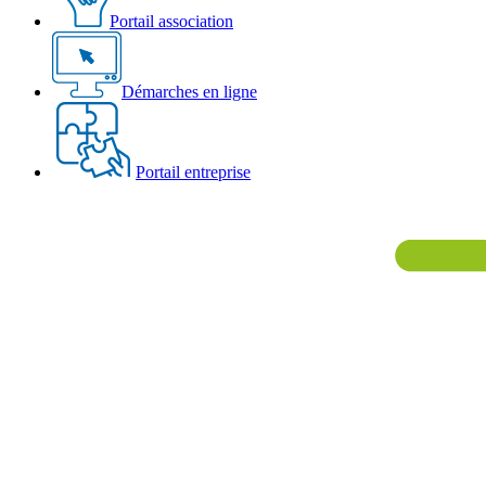
Portail association
Démarches en ligne
Portail entreprise