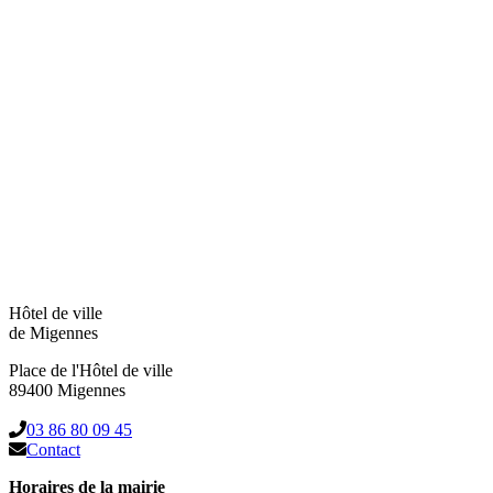
Hôtel de ville
de Migennes
Place de l'Hôtel de ville
89400 Migennes
03 86 80 09 45
Contact
Horaires de la mairie