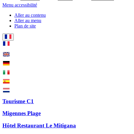
Menu accessibilité
Aller au contenu
Aller au menu
Plan de site
Tourisme C1
Migennes Plage
Hôtel Restaurant Le Mitigana