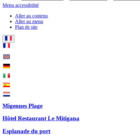
Menu accessibilité
Aller au contenu
Aller au menu
Plan de site
Migennes Plage
Hôtel Restaurant Le Mitigana
Esplanade du port