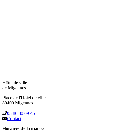
Hôtel de ville
de Migennes
Place de l'Hôtel de ville
89400 Migennes
03 86 80 09 45
Contact
Horaires de la mairie