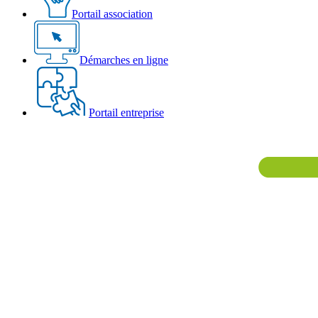
Portail association
Démarches en ligne
Portail entreprise