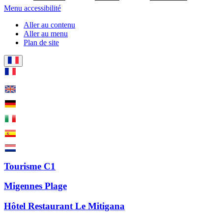
Menu accessibilité
Aller au contenu
Aller au menu
Plan de site
Tourisme C1
Migennes Plage
Hôtel Restaurant Le Mitigana