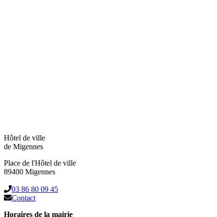
Hôtel de ville
de Migennes
Place de l'Hôtel de ville
89400 Migennes
03 86 80 09 45
Contact
Horaires de la mairie