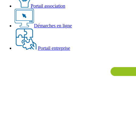
Portail association
Démarches en ligne
Portail entreprise