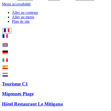
Menu accessibilité
Aller au contenu
Aller au menu
Plan de site
Tourisme C1
Migennes Plage
Hôtel Restaurant Le Mitigana