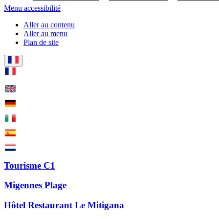
Menu accessibilité
Aller au contenu
Aller au menu
Plan de site
Tourisme C1
Migennes Plage
Hôtel Restaurant Le Mitigana