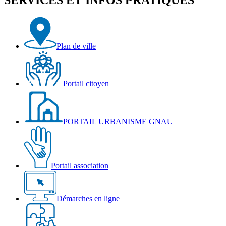
SERVICES ET INFOS PRATIQUES
Plan de ville
Portail citoyen
PORTAIL URBANISME GNAU
Portail association
Démarches en ligne