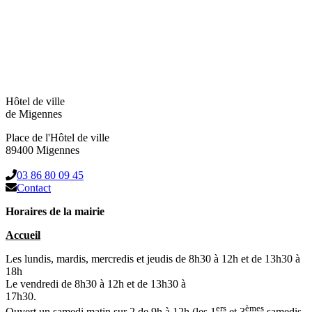
Hôtel de ville
de Migennes
Place de l'Hôtel de ville
89400 Migennes
03 86 80 09 45
Contact
Horaires de la mairie
Accueil
Les lundis, mardis, mercredis et jeudis de 8h30 à 12h et de 13h30 à
18h
Le vendredi de 8h30 à 12h et de 13h30 à
17h30.
ers
èmes