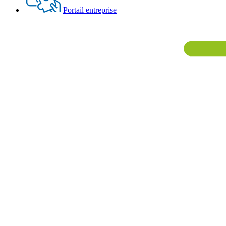
Portail entreprise