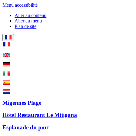
Menu accessibilité
Aller au contenu
Aller au menu
Plan de site
Migennes Plage
Hôtel Restaurant Le Mitigana
Esplanade du port