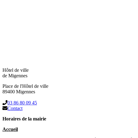
Hôtel de ville
de Migennes
Place de l'Hôtel de ville
89400 Migennes
03 86 80 09 45
Contact
Horaires de la mairie
Accueil