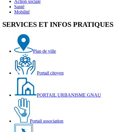
Action sociale
Santé
Mobilité
SERVICES ET INFOS PRATIQUES
Plan de ville
Portail citoyen
PORTAIL URBANISME GNAU
Portail association