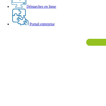
Démarches en ligne
Portail entreprise