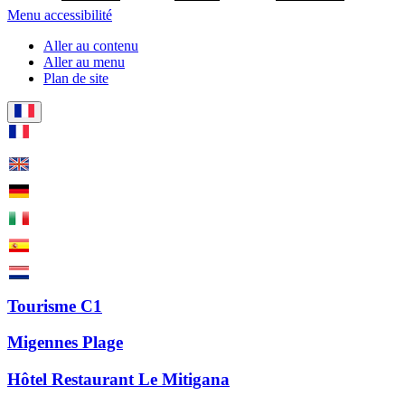
Menu accessibilité
Aller au contenu
Aller au menu
Plan de site
Tourisme C1
Migennes Plage
Hôtel Restaurant Le Mitigana