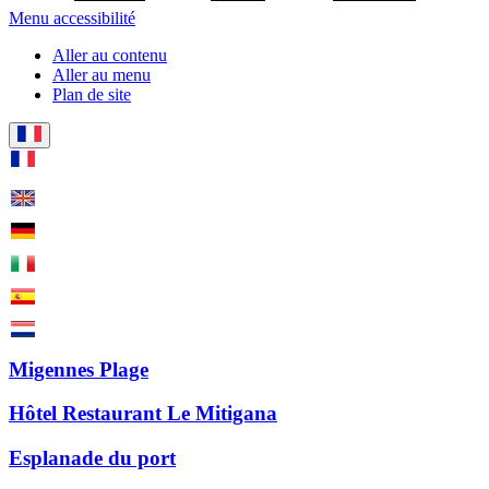
Menu accessibilité
Aller au contenu
Aller au menu
Plan de site
Migennes Plage
Hôtel Restaurant Le Mitigana
Esplanade du port