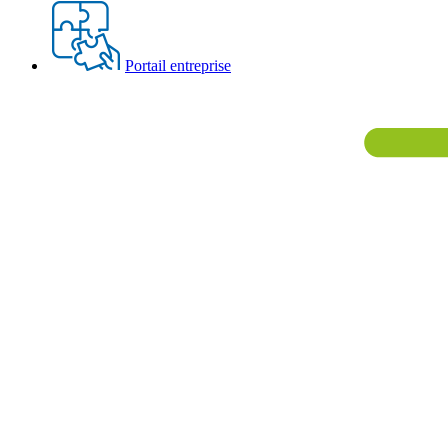
Portail entreprise