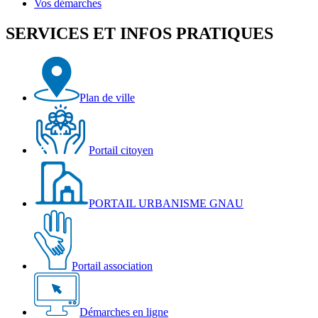
Vos démarches
SERVICES ET INFOS PRATIQUES
Plan de ville
Portail citoyen
PORTAIL URBANISME GNAU
Portail association
Démarches en ligne