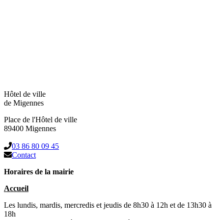
Hôtel de ville
de Migennes
Place de l'Hôtel de ville
89400 Migennes
03 86 80 09 45
Contact
Horaires de la mairie
Accueil
Les lundis, mardis, mercredis et jeudis de 8h30 à 12h et de 13h30 à
18h