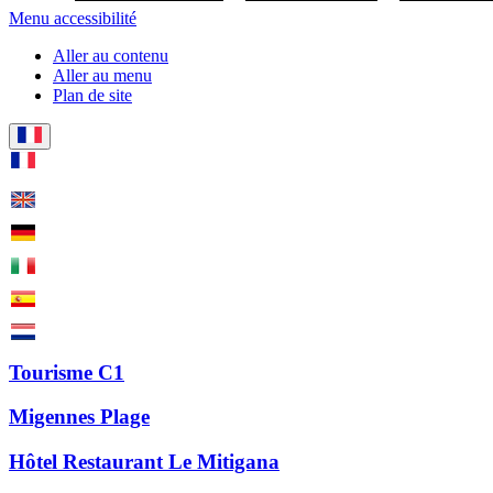
Menu accessibilité
Aller au contenu
Aller au menu
Plan de site
Tourisme C1
Migennes Plage
Hôtel Restaurant Le Mitigana