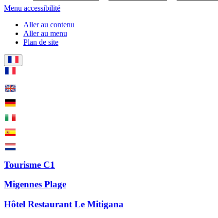
Menu accessibilité
Aller au contenu
Aller au menu
Plan de site
Tourisme C1
Migennes Plage
Hôtel Restaurant Le Mitigana