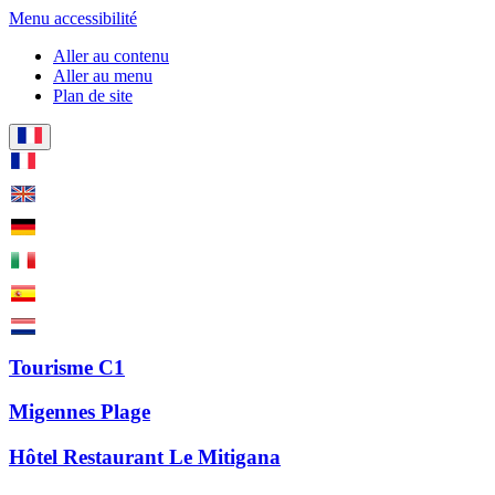
Menu accessibilité
Aller au contenu
Aller au menu
Plan de site
Tourisme C1
Migennes Plage
Hôtel Restaurant Le Mitigana