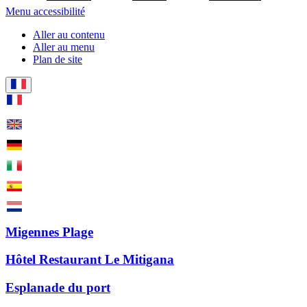
Menu accessibilité
Aller au contenu
Aller au menu
Plan de site
Migennes Plage
Hôtel Restaurant Le Mitigana
Esplanade du port