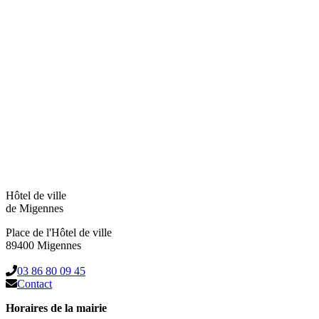
Hôtel de ville
de Migennes
Place de l'Hôtel de ville
89400 Migennes
03 86 80 09 45
Contact
Horaires de la mairie