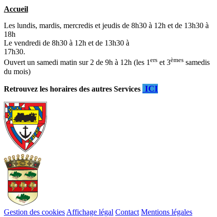
Accueil
Les lundis, mardis, mercredis et jeudis de 8h30 à 12h et de 13h30 à
18h
Le vendredi de 8h30 à 12h et de 13h30 à
17h30.
ers
èmes
Ouvert un samedi matin sur 2 de 9h à 12h (les 1
et 3
samedis
du mois)
ICI
Retrouvez les horaires des autres Services
Gestion des cookies
Affichage légal
Contact
Mentions légales