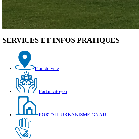
SERVICES ET INFOS PRATIQUES
Plan de ville
Portail citoyen
PORTAIL URBANISME GNAU