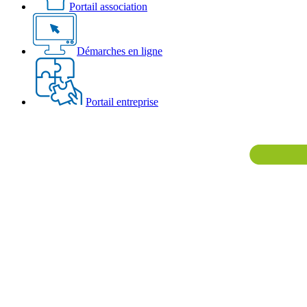
Portail association
Démarches en ligne
Portail entreprise