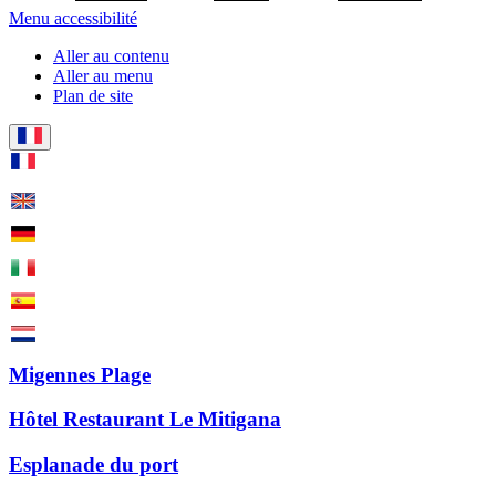
Menu accessibilité
Aller au contenu
Aller au menu
Plan de site
Migennes Plage
Hôtel Restaurant Le Mitigana
Esplanade du port