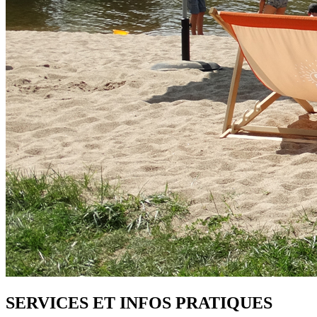
SERVICES ET INFOS PRATIQUES