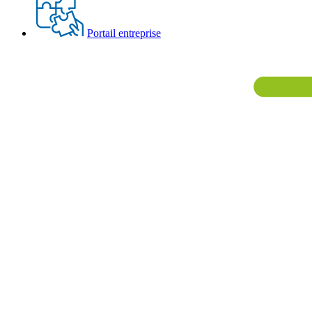
Portail entreprise