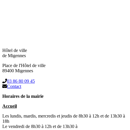
Hôtel de ville
de Migennes
Place de l'Hôtel de ville
89400 Migennes
03 86 80 09 45
Contact
Horaires de la mairie
Accueil
Les lundis, mardis, mercredis et jeudis de 8h30 à 12h et de 13h30 à
18h
Le vendredi de 8h30 à 12h et de 13h30 à