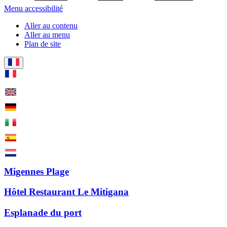
Menu accessibilité
Aller au contenu
Aller au menu
Plan de site
Migennes Plage
Hôtel Restaurant Le Mitigana
Esplanade du port