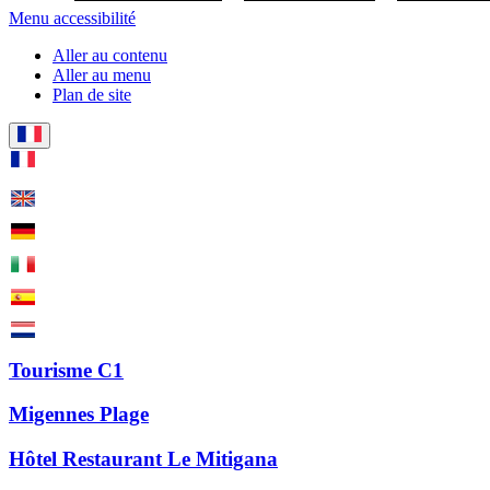
Menu accessibilité
Aller au contenu
Aller au menu
Plan de site
Tourisme C1
Migennes Plage
Hôtel Restaurant Le Mitigana