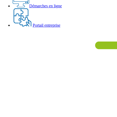
Démarches en ligne
Portail entreprise