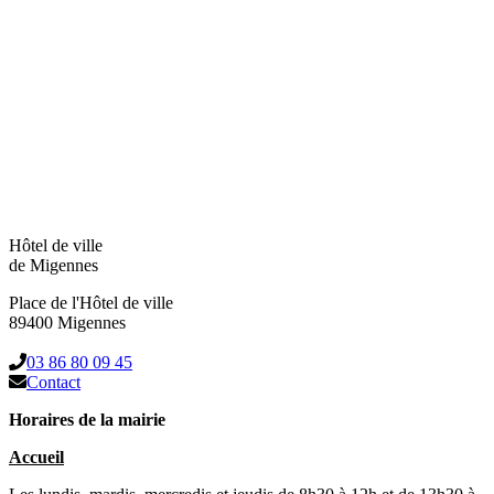
Hôtel de ville
de Migennes
Place de l'Hôtel de ville
89400 Migennes
03 86 80 09 45
Contact
Horaires de la mairie
Accueil