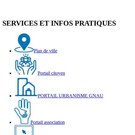
SERVICES ET INFOS PRATIQUES
Plan de ville
Portail citoyen
PORTAIL URBANISME GNAU
Portail association