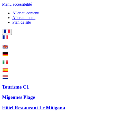
Menu accessibilité
Aller au contenu
Aller au menu
Plan de site
Tourisme C1
Migennes Plage
Hôtel Restaurant Le Mitigana