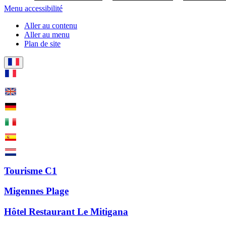
Menu accessibilité
Aller au contenu
Aller au menu
Plan de site
Tourisme C1
Migennes Plage
Hôtel Restaurant Le Mitigana