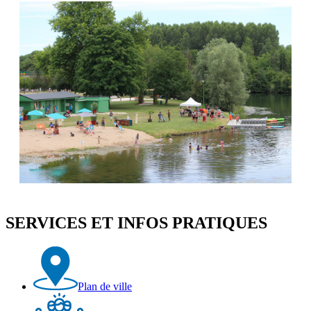
SERVICES ET INFOS PRATIQUES
Plan de ville