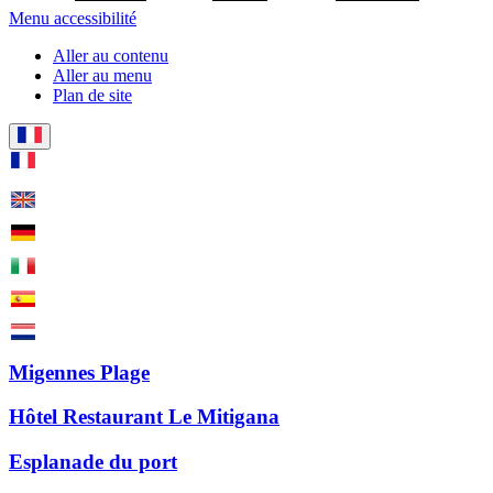
Menu accessibilité
Aller au contenu
Aller au menu
Plan de site
Migennes Plage
Hôtel Restaurant Le Mitigana
Esplanade du port