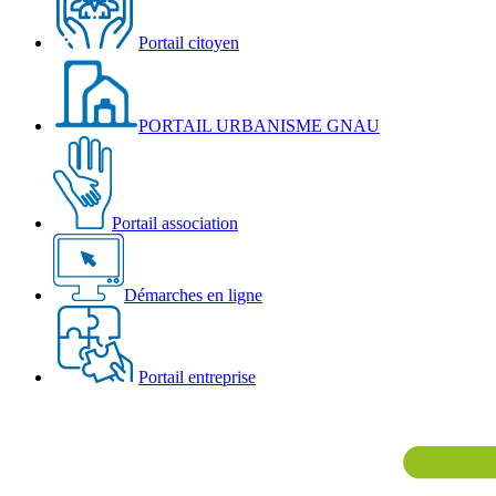
Portail citoyen
PORTAIL URBANISME GNAU
Portail association
Démarches en ligne
Portail entreprise