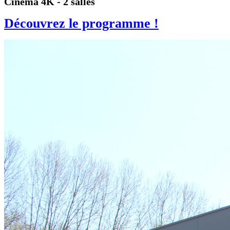
Cinéma 4K - 2 salles
Découvrez le programme !