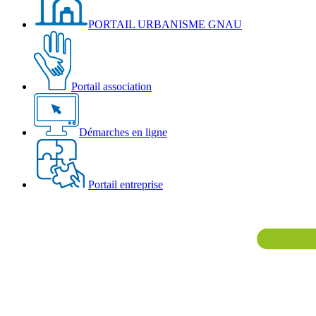
PORTAIL URBANISME GNAU
Portail association
Démarches en ligne
Portail entreprise