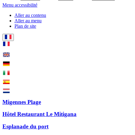
Menu accessibilité
Aller au contenu
Aller au menu
Plan de site
Migennes Plage
Hôtel Restaurant Le Mitigana
Esplanade du port