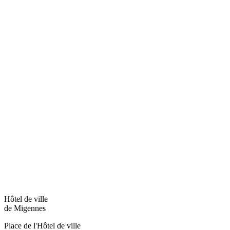
Hôtel de ville
de Migennes
Place de l'Hôtel de ville