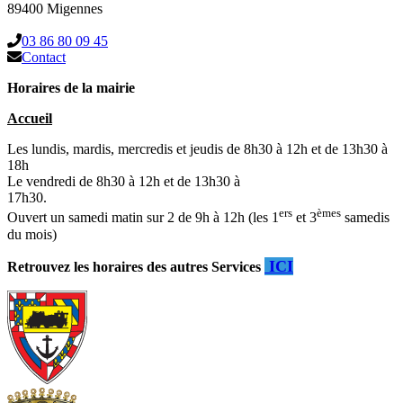
89400 Migennes
03 86 80 09 45
Contact
Horaires de la mairie
Accueil
Les lundis, mardis, mercredis et jeudis de 8h30 à 12h et de 13h30 à
18h
Le vendredi de 8h30 à 12h et de 13h30 à
17h30.
ers
èmes
Ouvert un samedi matin sur 2 de 9h à 12h (les 1
et 3
samedis
du mois)
ICI
Retrouvez les horaires des autres Services