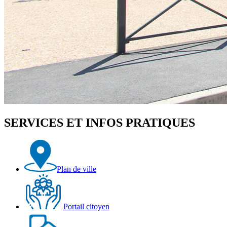
SERVICES ET INFOS PRATIQUES
Plan de ville
Portail citoyen