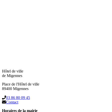
Hôtel de ville
de Migennes
Place de l'Hôtel de ville
89400 Migennes
03 86 80 09 45
Contact
Horaires de la mairie