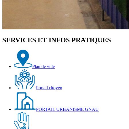
SERVICES ET INFOS PRATIQUES
Plan de ville
Portail citoyen
PORTAIL URBANISME GNAU