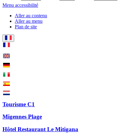
Menu accessibilité
Aller au contenu
Aller au menu
Plan de site
Tourisme C1
Migennes Plage
Hôtel Restaurant Le Mitigana