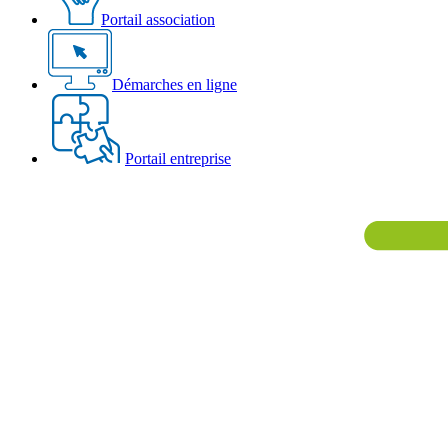
Portail association
Démarches en ligne
Portail entreprise