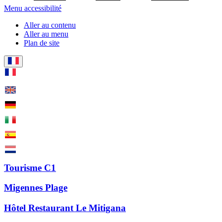
Menu accessibilité
Aller au contenu
Aller au menu
Plan de site
Tourisme C1
Migennes Plage
Hôtel Restaurant Le Mitigana