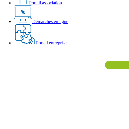
Portail association
Démarches en ligne
Portail entreprise