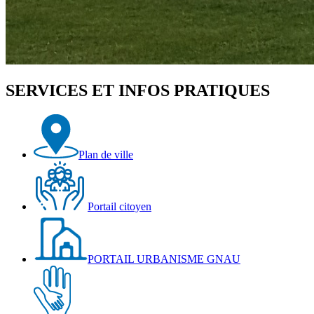
SERVICES ET INFOS PRATIQUES
Plan de ville
Portail citoyen
PORTAIL URBANISME GNAU