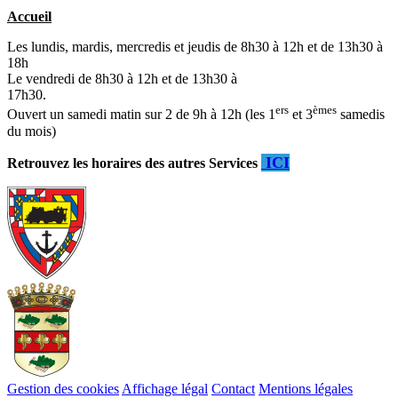
Accueil
Les lundis, mardis, mercredis et jeudis de 8h30 à 12h et de 13h30 à
18h
Le vendredi de 8h30 à 12h et de 13h30 à
17h30.
ers
èmes
Ouvert un samedi matin sur 2 de 9h à 12h (les 1
et 3
samedis
du mois)
ICI
Retrouvez les horaires des autres Services
Gestion des cookies
Affichage légal
Contact
Mentions légales