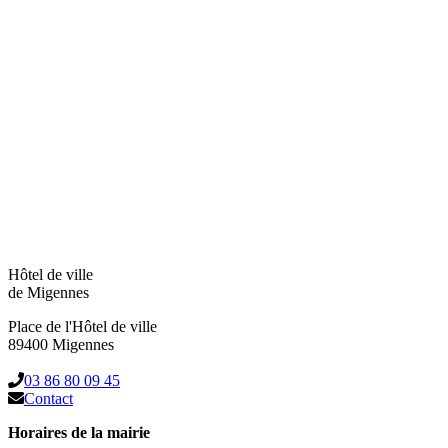
Hôtel de ville
de Migennes
Place de l'Hôtel de ville
89400 Migennes
03 86 80 09 45
Contact
Horaires de la mairie