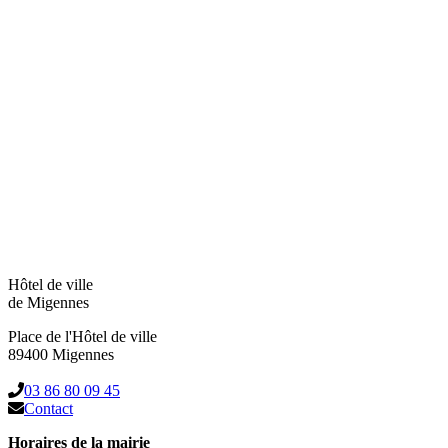
Hôtel de ville
de Migennes
Place de l'Hôtel de ville
89400 Migennes
03 86 80 09 45
Contact
Horaires de la mairie