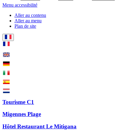
Menu accessibilité
Aller au contenu
Aller au menu
Plan de site
Tourisme C1
Migennes Plage
Hôtel Restaurant Le Mitigana