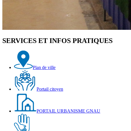
SERVICES ET INFOS PRATIQUES
Plan de ville
Portail citoyen
PORTAIL URBANISME GNAU