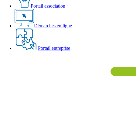
Portail association
Démarches en ligne
Portail entreprise