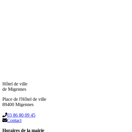
Hôtel de ville
de Migennes
Place de l'Hôtel de ville
89400 Migennes
03 86 80 09 45
Contact
Horaires de la mairie