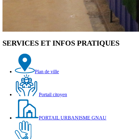
SERVICES ET INFOS PRATIQUES
Plan de ville
Portail citoyen
PORTAIL URBANISME GNAU