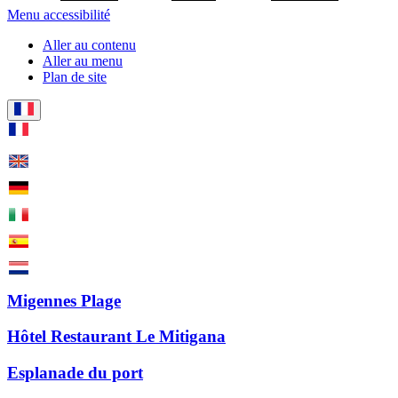
Menu accessibilité
Aller au contenu
Aller au menu
Plan de site
Migennes Plage
Hôtel Restaurant Le Mitigana
Esplanade du port