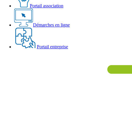
Portail association
Démarches en ligne
Portail entreprise