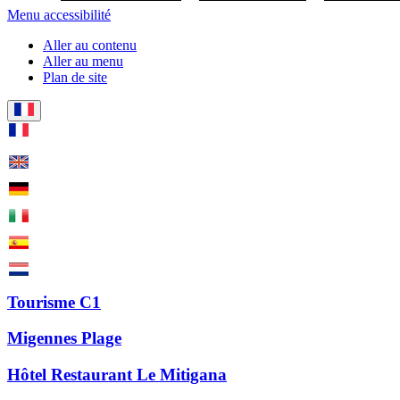
Menu accessibilité
Aller au contenu
Aller au menu
Plan de site
Tourisme C1
Migennes Plage
Hôtel Restaurant Le Mitigana