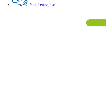
Portail entreprise