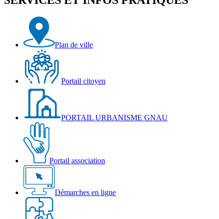
SERVICES ET INFOS PRATIQUES
Plan de ville
Portail citoyen
PORTAIL URBANISME GNAU
Portail association
Démarches en ligne