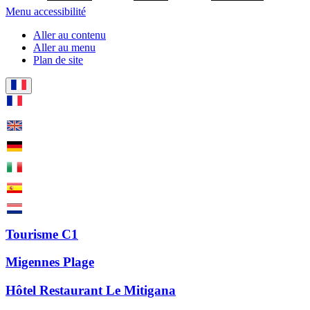
Menu accessibilité
Aller au contenu
Aller au menu
Plan de site
Tourisme C1
Migennes Plage
Hôtel Restaurant Le Mitigana