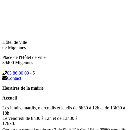
Hôtel de ville
de Migennes
Place de l'Hôtel de ville
89400 Migennes
03 86 80 09 45
Contact
Horaires de la mairie
Accueil
Les lundis, mardis, mercredis et jeudis de 8h30 à 12h et de 13h30 à
18h
Le vendredi de 8h30 à 12h et de 13h30 à
17h30.
ers
èmes