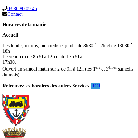
03 86 80 09 45
Contact
Horaires de la mairie
Accueil
Les lundis, mardis, mercredis et jeudis de 8h30 à 12h et de 13h30 à
18h
Le vendredi de 8h30 à 12h et de 13h30 à
17h30.
ers
èmes
Ouvert un samedi matin sur 2 de 9h à 12h (les 1
et 3
samedis
du mois)
ICI
Retrouvez les horaires des autres Services