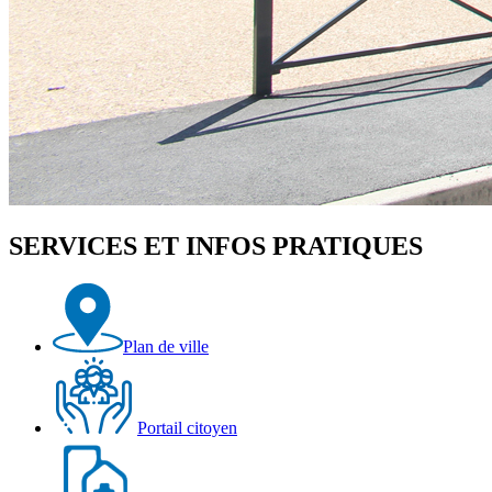
SERVICES ET INFOS PRATIQUES
Plan de ville
Portail citoyen