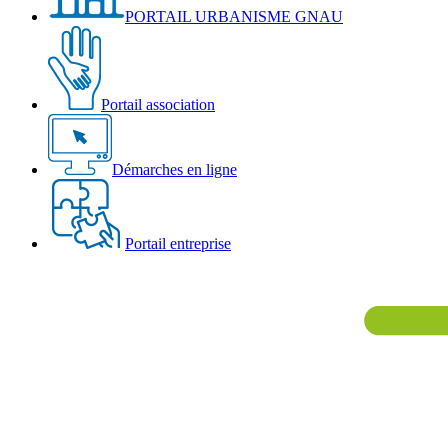
PORTAIL URBANISME GNAU
Portail association
Démarches en ligne
Portail entreprise