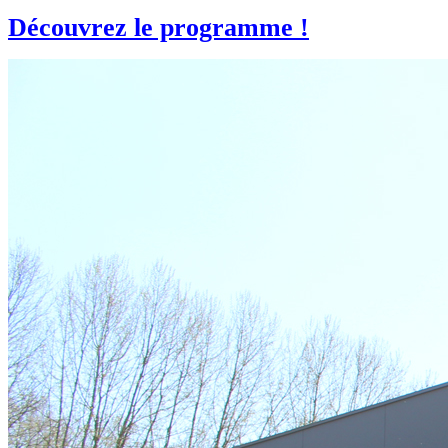
Découvrez le programme !