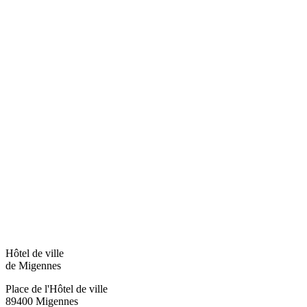
Hôtel de ville
de Migennes
Place de l'Hôtel de ville
89400 Migennes