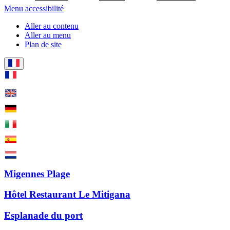
Menu accessibilité
Aller au contenu
Aller au menu
Plan de site
Migennes Plage
Hôtel Restaurant Le Mitigana
Esplanade du port