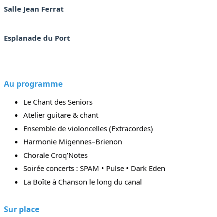
Salle Jean Ferrat
Esplanade du Port
Au programme
Le Chant des Seniors
Atelier guitare & chant
Ensemble de violoncelles (Extracordes)
Harmonie Migennes–Brienon
Chorale Croq’Notes
Soirée concerts : SPAM • Pulse • Dark Eden
La Boîte à Chanson le long du canal
Sur place