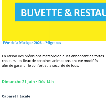
Fête de la Musique 2026 – Migennes
En raison des prévisions météorologiques annoncant de fortes 
chaleurs, les lieux de certaines animations ont été modifiés 
afin de garantir le confort et la sécurité de tous.
Dimanche 21 juin • Dès 14 h
Cabaret l'Escale