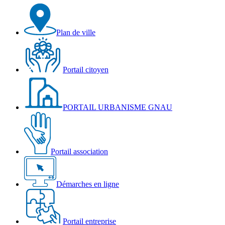
Plan de ville
Portail citoyen
PORTAIL URBANISME GNAU
Portail association
Démarches en ligne
Portail entreprise