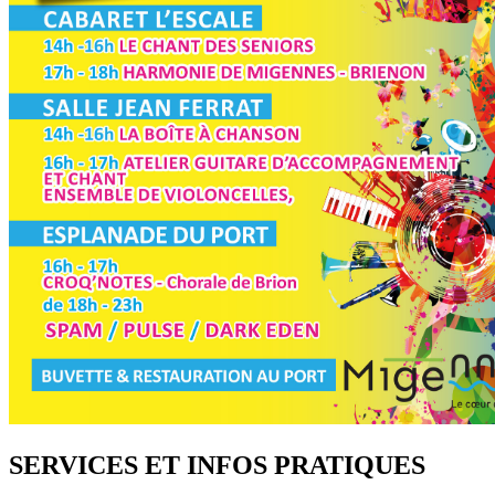
SERVICES ET INFOS PRATIQUES