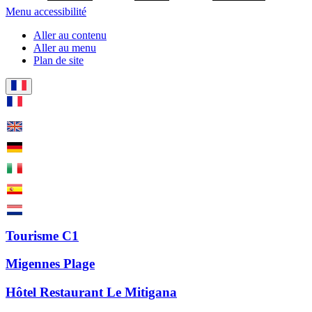
Menu accessibilité
Aller au contenu
Aller au menu
Plan de site
Tourisme C1
Migennes Plage
Hôtel Restaurant Le Mitigana