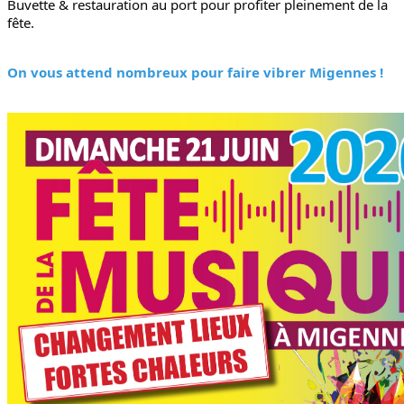
Buvette & restauration au port pour profiter pleinement de la
fête.
On vous attend nombreux pour faire vibrer Migennes !