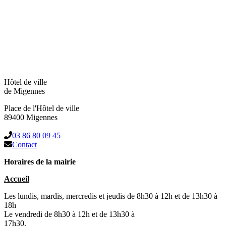
Hôtel de ville
de Migennes
Place de l'Hôtel de ville
89400 Migennes
03 86 80 09 45
Contact
Horaires de la mairie
Accueil
Les lundis, mardis, mercredis et jeudis de 8h30 à 12h et de 13h30 à
18h
Le vendredi de 8h30 à 12h et de 13h30 à
17h30.