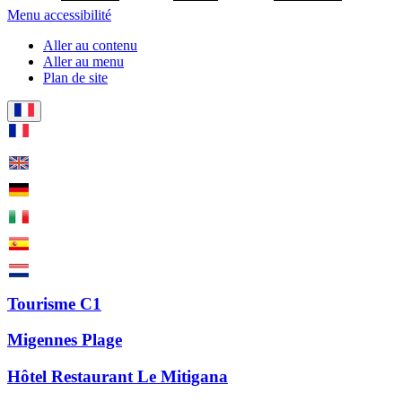
Menu accessibilité
Aller au contenu
Aller au menu
Plan de site
Tourisme C1
Migennes Plage
Hôtel Restaurant Le Mitigana