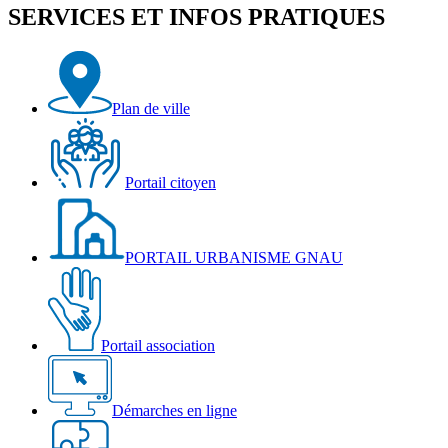
SERVICES ET INFOS PRATIQUES
Plan de ville
Portail citoyen
PORTAIL URBANISME GNAU
Portail association
Démarches en ligne