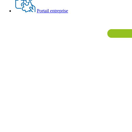
Portail entreprise