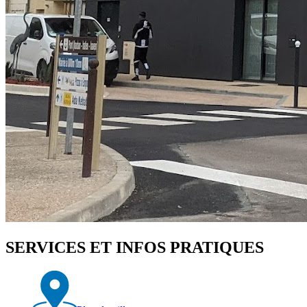
SERVICES ET INFOS PRATIQUES