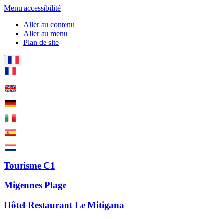
Menu accessibilité
Aller au contenu
Aller au menu
Plan de site
Tourisme C1
Migennes Plage
Hôtel Restaurant Le Mitigana