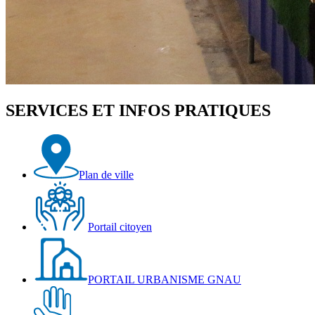
SERVICES ET INFOS PRATIQUES
Plan de ville
Portail citoyen
PORTAIL URBANISME GNAU