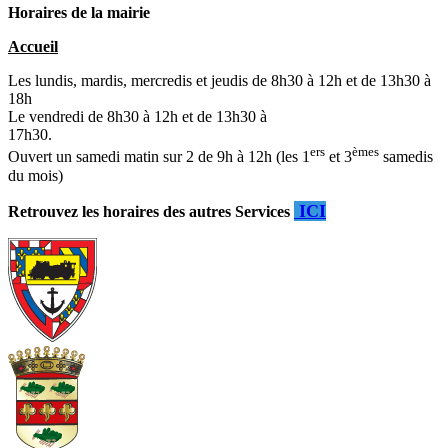
Horaires de la mairie
Accueil
Les lundis, mardis, mercredis et jeudis de 8h30 à 12h et de 13h30 à
18h
Le vendredi de 8h30 à 12h et de 13h30 à
17h30.
ers
èmes
Ouvert un samedi matin sur 2 de 9h à 12h (les 1
et 3
samedis
du mois)
ICI
Retrouvez les horaires des autres Services