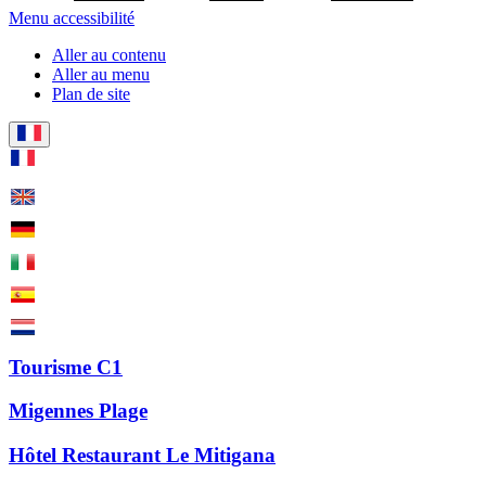
Menu accessibilité
Aller au contenu
Aller au menu
Plan de site
Tourisme C1
Migennes Plage
Hôtel Restaurant Le Mitigana