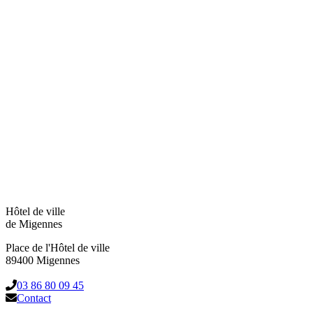
Hôtel de ville
de Migennes
Place de l'Hôtel de ville
89400 Migennes
03 86 80 09 45
Contact