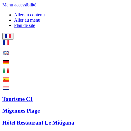
Menu accessibilité
Aller au contenu
Aller au menu
Plan de site
Tourisme C1
Migennes Plage
Hôtel Restaurant Le Mitigana