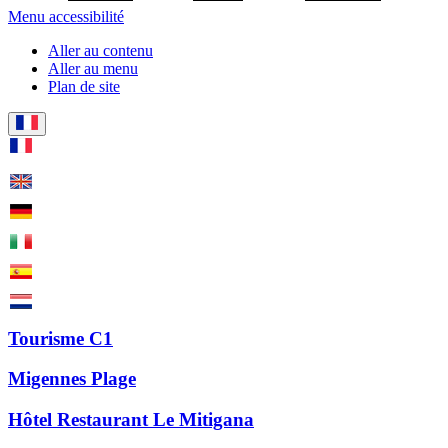
Menu accessibilité
Aller au contenu
Aller au menu
Plan de site
Tourisme C1
Migennes Plage
Hôtel Restaurant Le Mitigana