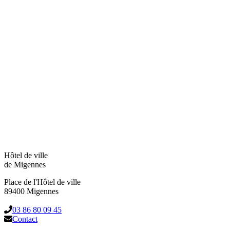
Hôtel de ville
de Migennes
Place de l'Hôtel de ville
89400 Migennes
03 86 80 09 45
Contact