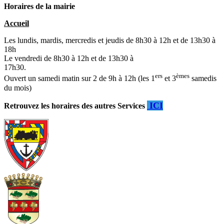
Horaires de la mairie
Accueil
Les lundis, mardis, mercredis et jeudis de 8h30 à 12h et de 13h30 à
18h
Le vendredi de 8h30 à 12h et de 13h30 à
17h30.
ers
èmes
Ouvert un samedi matin sur 2 de 9h à 12h (les 1
et 3
samedis
du mois)
ICI
Retrouvez les horaires des autres Services