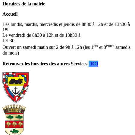
Horaires de la mairie
Accueil
Les lundis, mardis, mercredis et jeudis de 8h30 à 12h et de 13h30 à
18h
Le vendredi de 8h30 à 12h et de 13h30 à
17h30.
ers
èmes
Ouvert un samedi matin sur 2 de 9h à 12h (les 1
et 3
samedis
du mois)
ICI
Retrouvez les horaires des autres Services