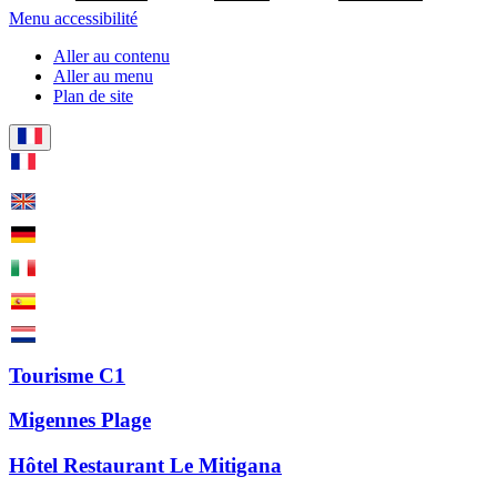
Menu accessibilité
Aller au contenu
Aller au menu
Plan de site
Tourisme C1
Migennes Plage
Hôtel Restaurant Le Mitigana