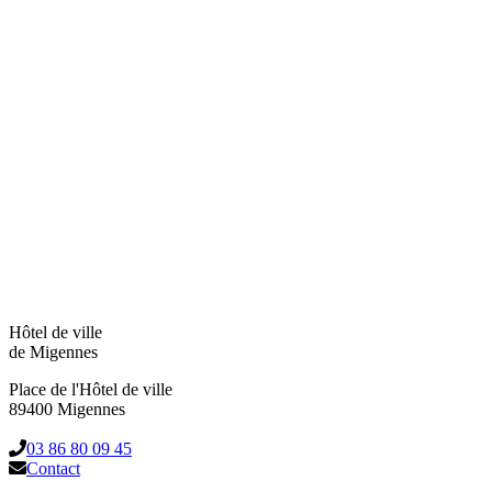
Hôtel de ville
de Migennes
Place de l'Hôtel de ville
89400 Migennes
03 86 80 09 45
Contact