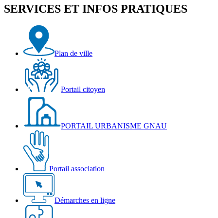
SERVICES ET INFOS PRATIQUES
Plan de ville
Portail citoyen
PORTAIL URBANISME GNAU
Portail association
Démarches en ligne