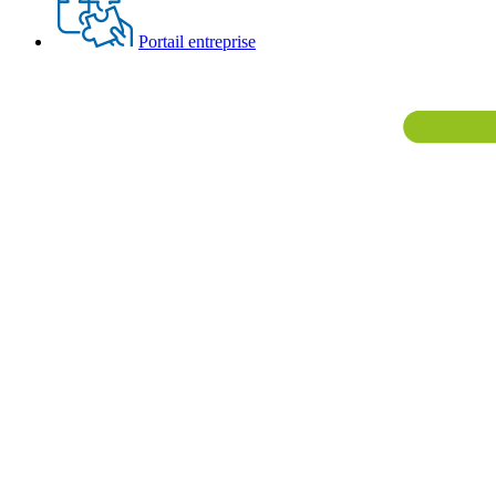
Portail entreprise