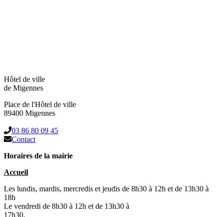
Hôtel de ville
de Migennes
Place de l'Hôtel de ville
89400 Migennes
03 86 80 09 45
Contact
Horaires de la mairie
Accueil
Les lundis, mardis, mercredis et jeudis de 8h30 à 12h et de 13h30 à
18h
Le vendredi de 8h30 à 12h et de 13h30 à
17h30.