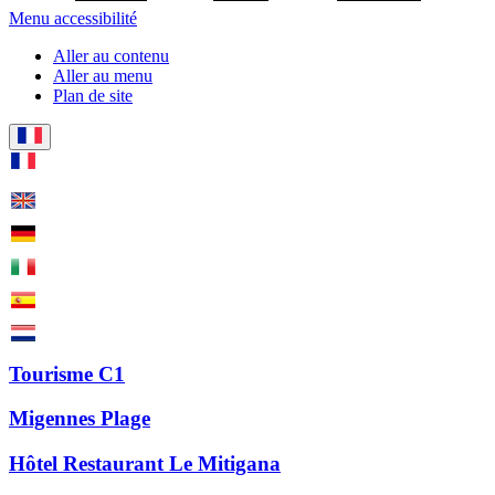
Menu accessibilité
Aller au contenu
Aller au menu
Plan de site
Tourisme C1
Migennes Plage
Hôtel Restaurant Le Mitigana