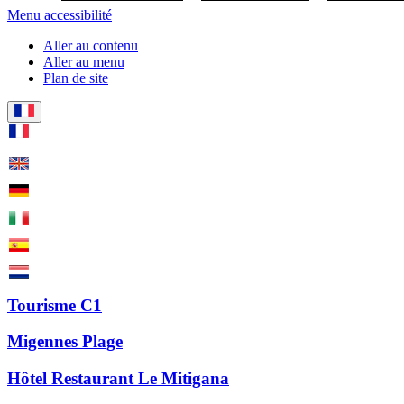
Menu accessibilité
Aller au contenu
Aller au menu
Plan de site
Tourisme C1
Migennes Plage
Hôtel Restaurant Le Mitigana