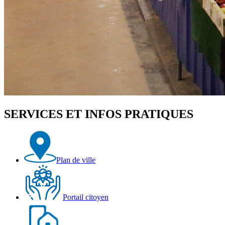
SERVICES ET INFOS PRATIQUES
Plan de ville
Portail citoyen