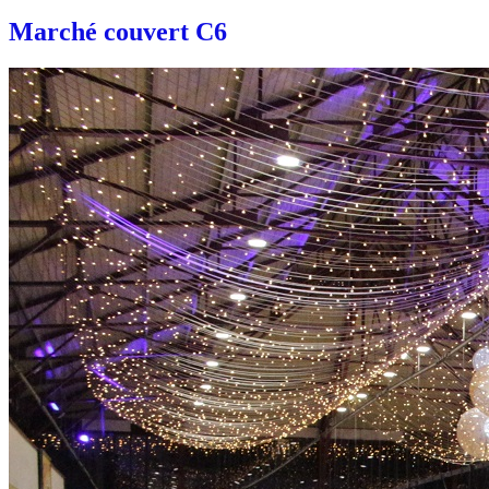
Marché couvert C6