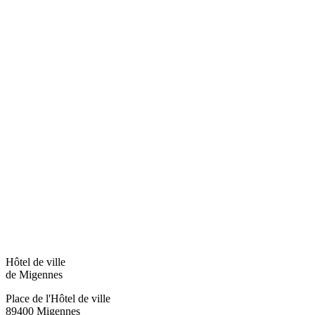
Hôtel de ville
de Migennes
Place de l'Hôtel de ville
89400 Migennes