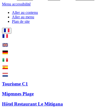
Menu accessibilité
Aller au contenu
Aller au menu
Plan de site
Tourisme C1
Migennes Plage
Hôtel Restaurant Le Mitigana