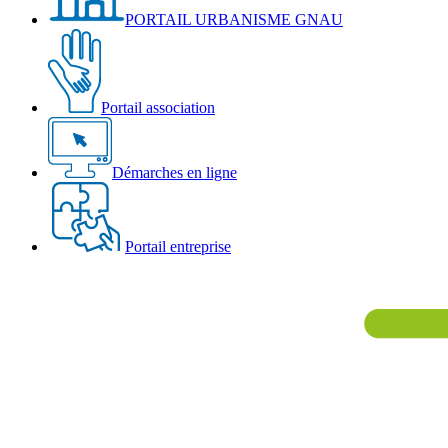
PORTAIL URBANISME GNAU
Portail association
Démarches en ligne
Portail entreprise