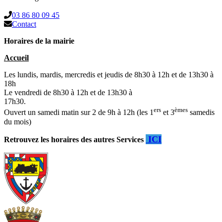
03 86 80 09 45
Contact
Horaires de la mairie
Accueil
Les lundis, mardis, mercredis et jeudis de 8h30 à 12h et de 13h30 à
18h
Le vendredi de 8h30 à 12h et de 13h30 à
17h30.
ers
èmes
Ouvert un samedi matin sur 2 de 9h à 12h (les 1
et 3
samedis
du mois)
ICI
Retrouvez les horaires des autres Services