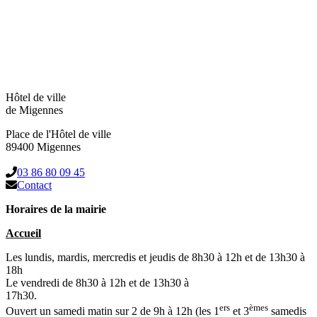
Hôtel de ville
de Migennes
Place de l'Hôtel de ville
89400 Migennes
03 86 80 09 45
Contact
Horaires de la mairie
Accueil
Les lundis, mardis, mercredis et jeudis de 8h30 à 12h et de 13h30 à
18h
Le vendredi de 8h30 à 12h et de 13h30 à
17h30.
ers
èmes
Ouvert un samedi matin sur 2 de 9h à 12h (les 1
et 3
samedis