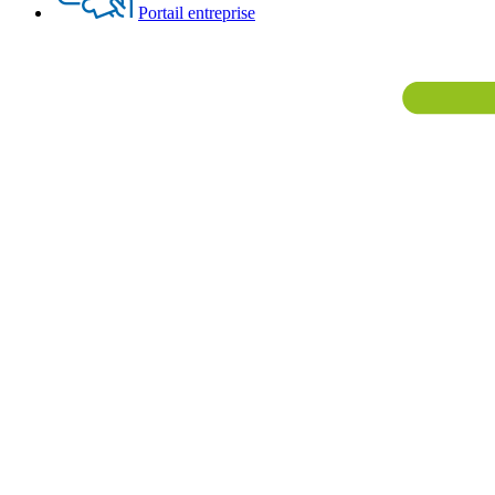
Portail entreprise