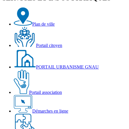
Plan de ville
Portail citoyen
PORTAIL URBANISME GNAU
Portail association
Démarches en ligne