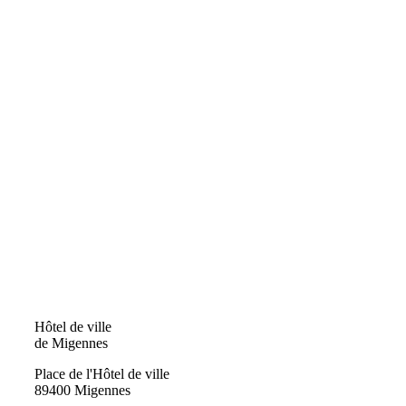
Hôtel de ville
de Migennes
Place de l'Hôtel de ville
89400 Migennes