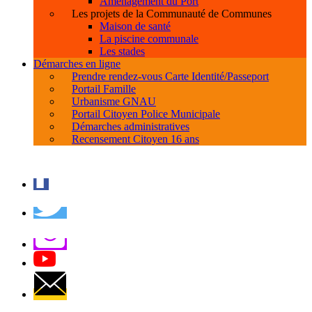
Aménagement du Port
Les projets de la Communauté de Communes
Maison de santé
La piscine communale
Les stades
Démarches en ligne
Prendre rendez-vous Carte Identité/Passeport
Portail Famille
Urbanisme GNAU
Portail Citoyen Police Municipale
Démarches administratives
Recensement Citoyen 16 ans