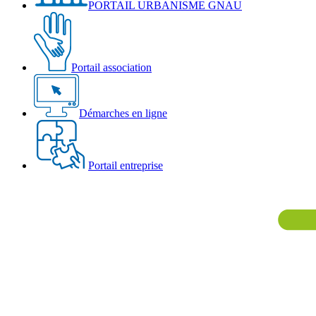
PORTAIL URBANISME GNAU
Portail association
Démarches en ligne
Portail entreprise