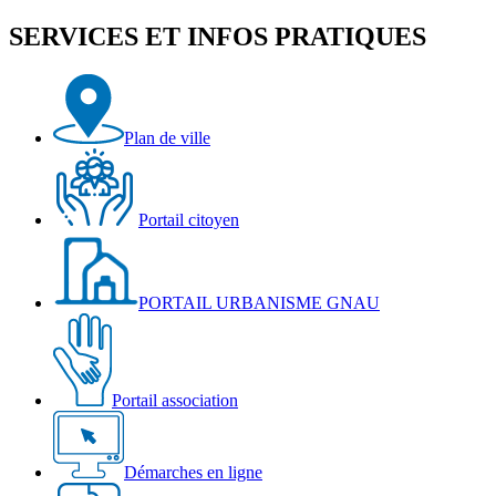
SERVICES ET INFOS PRATIQUES
Plan de ville
Portail citoyen
PORTAIL URBANISME GNAU
Portail association
Démarches en ligne