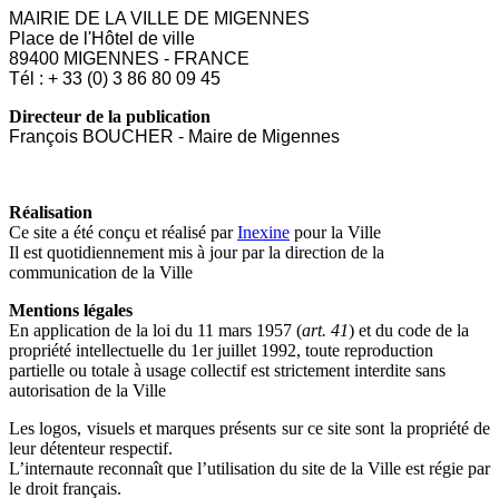
MAIRIE DE LA VILLE DE MIGENNES
Place de l'Hôtel de ville
89400 MIGENNES - FRANCE
Tél : + 33 (0) 3 86 80 09 45
Directeur de la publication
François BOUCHER - Maire de Migennes
Réalisation
Ce site a été conçu et réalisé par
Inexine
pour la Ville
Il est quotidiennement mis à jour par la direction de la
communication de la Ville
Mentions légales
En application de la loi du 11 mars 1957 (
art. 41
) et du code de la
propriété intellectuelle du 1er juillet 1992, toute reproduction
partielle ou totale à usage collectif est strictement interdite sans
autorisation de la Ville
Les logos, visuels et marques présents sur ce site sont la propriété de
leur détenteur respectif.
L’internaute reconnaît que l’utilisation du site de la Ville est régie par
le droit français.