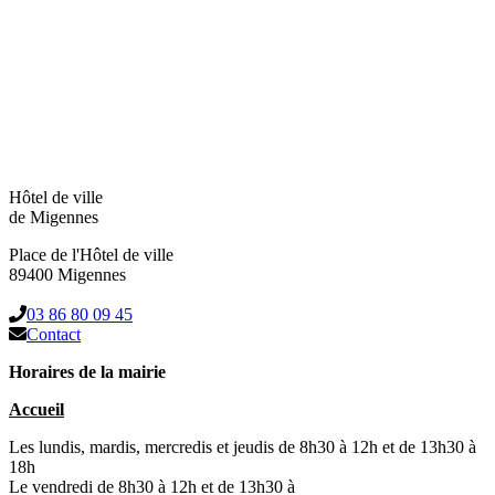
Hôtel de ville
de Migennes
Place de l'Hôtel de ville
89400 Migennes
03 86 80 09 45
Contact
Horaires de la mairie
Accueil
Les lundis, mardis, mercredis et jeudis de 8h30 à 12h et de 13h30 à
18h
Le vendredi de 8h30 à 12h et de 13h30 à