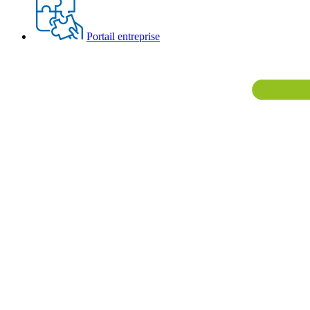
Portail entreprise