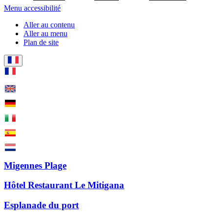
Menu accessibilité
Aller au contenu
Aller au menu
Plan de site
Migennes Plage
Hôtel Restaurant Le Mitigana
Esplanade du port