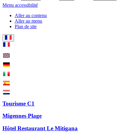
Menu accessibilité
Aller au contenu
Aller au menu
Plan de site
Tourisme C1
Migennes Plage
Hôtel Restaurant Le Mitigana