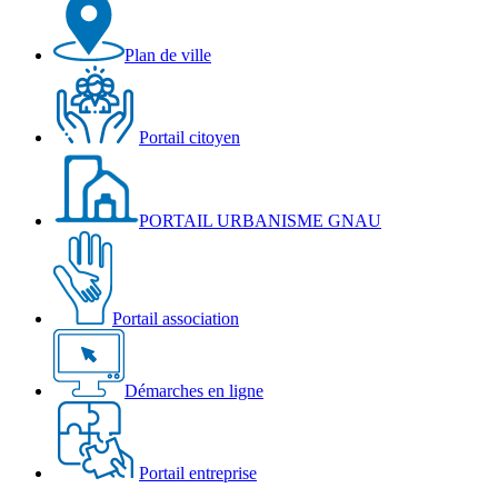
Plan de ville
Portail citoyen
PORTAIL URBANISME GNAU
Portail association
Démarches en ligne
Portail entreprise