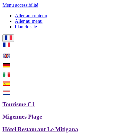
Menu accessibilité
Aller au contenu
Aller au menu
Plan de site
Tourisme C1
Migennes Plage
Hôtel Restaurant Le Mitigana