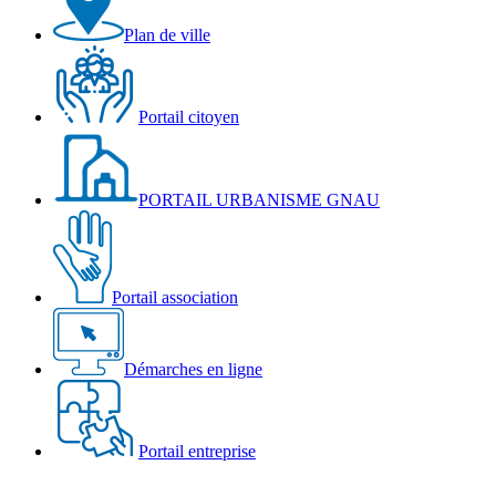
Plan de ville
Portail citoyen
PORTAIL URBANISME GNAU
Portail association
Démarches en ligne
Portail entreprise