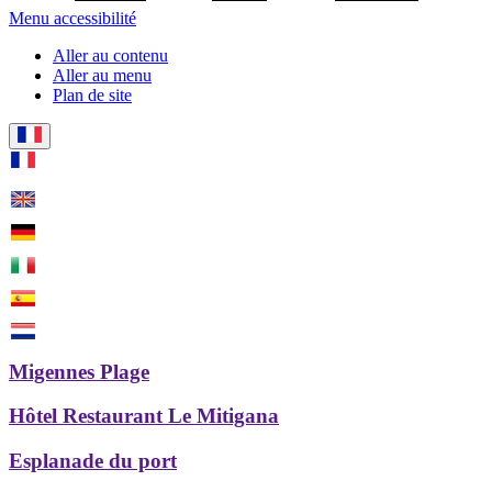
Menu accessibilité
Aller au contenu
Aller au menu
Plan de site
Migennes Plage
Hôtel Restaurant Le Mitigana
Esplanade du port