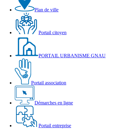
Plan de ville
Portail citoyen
PORTAIL URBANISME GNAU
Portail association
Démarches en ligne
Portail entreprise