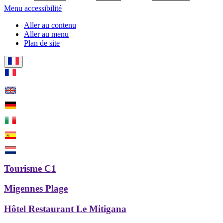
Menu accessibilité
Aller au contenu
Aller au menu
Plan de site
Tourisme C1
Migennes Plage
Hôtel Restaurant Le Mitigana