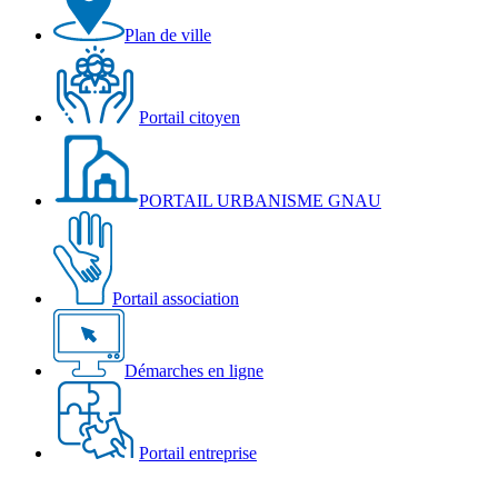
Plan de ville
Portail citoyen
PORTAIL URBANISME GNAU
Portail association
Démarches en ligne
Portail entreprise